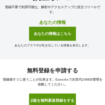
登録不要で利用可能な、解析やアクセスアップに役立つツールで
す。
あなたの情報
あなたの情報はこちら
あなたのブラウザが吐き出している情報を表示します。
無料登録を申請する
登録後すぐに使うことが出来ます。Ezworksで次世代のWEB管理を
体験してください。
β版を無料新規登録をする