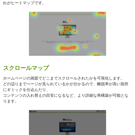
れがヒートマップです。
スクロールマップ
ホームページの画面でどこまでスクロールされたかを可視化します。
どの辺りまでページが見られているかが分かるので、離脱率が高い箇所
にギミックを仕込んだり、
コンテンツの入れ替えの目安になるなど、より詳細な再構築が可能とな
ります。