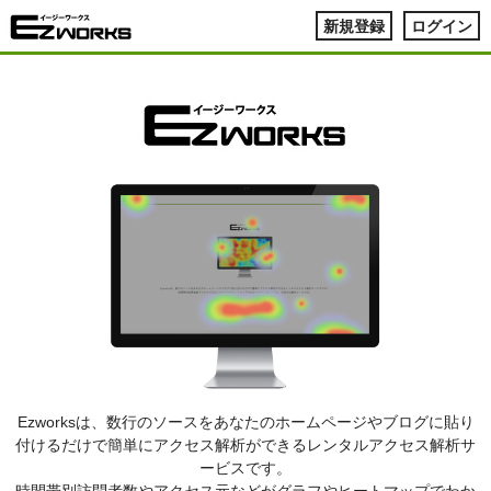
新規登録
ログイン
Ezworksは、数行のソースをあなたのホームページやブログに貼り
付けるだけで簡単にアクセス解析ができるレンタルアクセス解析サ
ービスです。